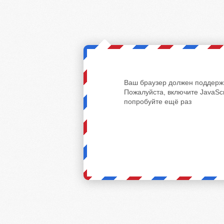
Ваш браузер должен поддержи
Пожалуйста, включите JavaScr
попробуйте ещё раз