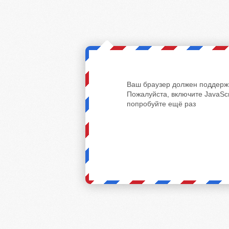
Ваш браузер должен поддержи
Пожалуйста, включите JavaScr
попробуйте ещё раз