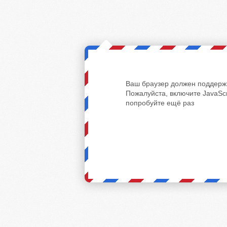
Ваш браузер должен поддержи
Пожалуйста, включите JavaScr
попробуйте ещё раз