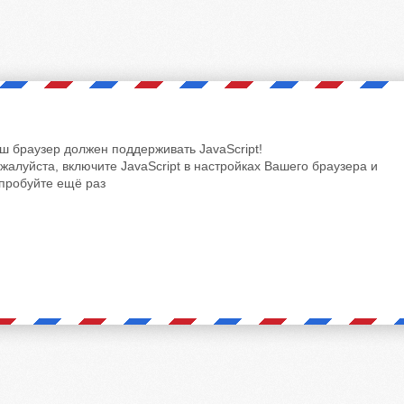
ш браузер должен поддерживать JavaScript!
жалуйста, включите JavaScript в настройках Вашего браузера и
пробуйте ещё раз