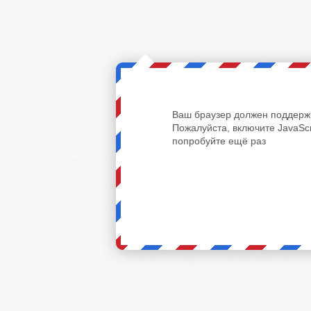
Ваш браузер должен поддержи
Пожалуйста, включите JavaScr
попробуйте ещё раз