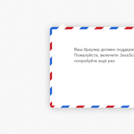
Ваш браузер должен поддержи
Пожалуйста, включите JavaScr
попробуйте ещё раз