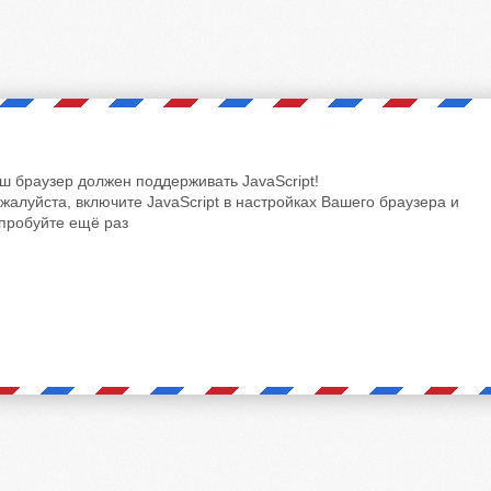
ш браузер должен поддерживать JavaScript!
жалуйста, включите JavaScript в настройках Вашего браузера и
пробуйте ещё раз