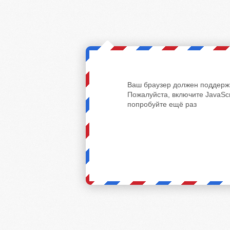
Ваш браузер должен поддержи
Пожалуйста, включите JavaScr
попробуйте ещё раз