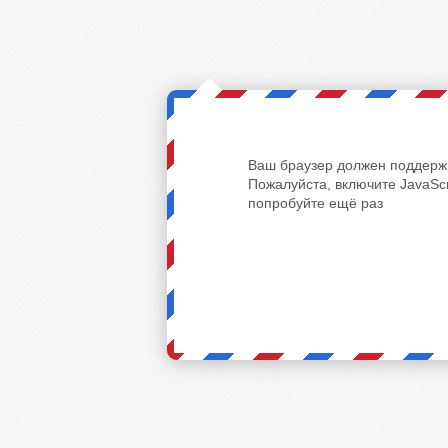
Ваш браузер должен поддержи
Пожалуйста, включите JavaScr
попробуйте ещё раз