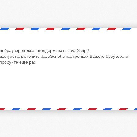
ш браузер должен поддерживать JavaScript!
жалуйста, включите JavaScript в настройках Вашего браузера и
пробуйте ещё раз