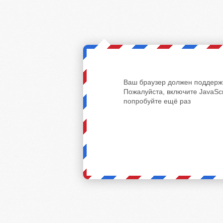
Ваш браузер должен поддержи
Пожалуйста, включите JavaScr
попробуйте ещё раз