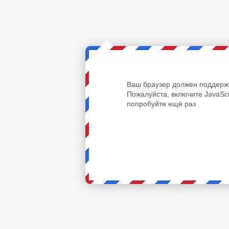
Ваш браузер должен поддержи
Пожалуйста, включите JavaScr
попробуйте ещё раз