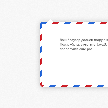
Ваш браузер должен поддержи
Пожалуйста, включите JavaScr
попробуйте ещё раз