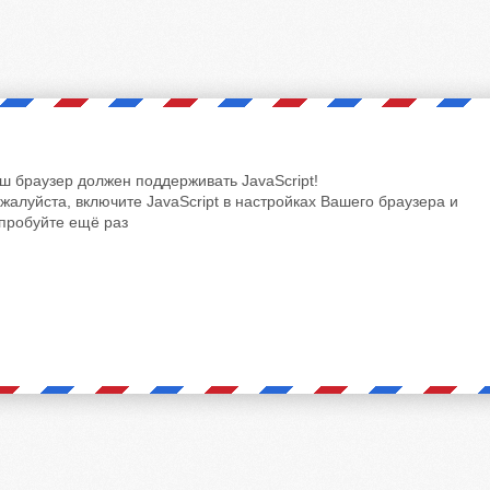
ш браузер должен поддерживать JavaScript!
жалуйста, включите JavaScript в настройках Вашего браузера и
пробуйте ещё раз