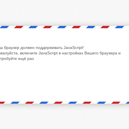
ш браузер должен поддерживать JavaScript!
жалуйста, включите JavaScript в настройках Вашего браузера и
пробуйте ещё раз