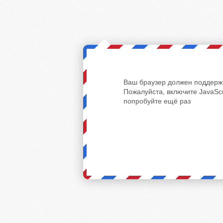
Ваш браузер должен поддержи
Пожалуйста, включите JavaScr
попробуйте ещё раз