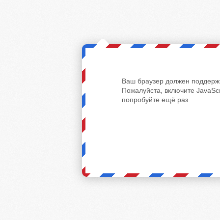
Ваш браузер должен поддержи
Пожалуйста, включите JavaScr
попробуйте ещё раз