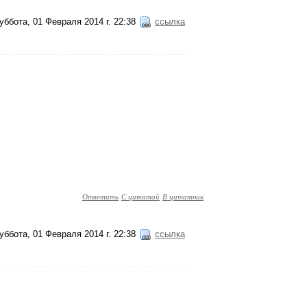
уббота, 01 Февраля 2014 г. 22:38
ссылка
Ответить
С цитатой
В цитатник
уббота, 01 Февраля 2014 г. 22:38
ссылка