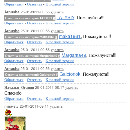
Обратиться
-
Ответить
-
К полной версии
25-01-2011-00:55
удалить
Arnusha
TATYSIY
, Пожалуйста!!!
Ответ на комментарий TATYSIY
#
Обратиться
-
Ответить
-
К полной версии
25-01-2011-00:56
удалить
Arnusha
maka1961
, Пожалуйста!!!
Ответ на комментарий maka1961
#
Обратиться
-
Ответить
-
К полной версии
25-01-2011-00:56
удалить
Arnusha
Margarita49
, Пожалуйста!!!
Ответ на комментарий Margarita49
#
Обратиться
-
Ответить
-
К полной версии
25-01-2011-00:56
удалить
Arnusha
Galcionok
, Пожалуйста!!!
Ответ на комментарий Galcionok
#
Обратиться
-
Ответить
-
К полной версии
25-01-2011-08:17
удалить
Наталья_Оганян
Спасибо!
Обратиться
-
Ответить
-
К полной версии
25-01-2011-09:11
удалить
nina-stv