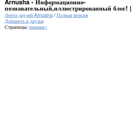
Arnusha - Информационно-
познавательный,иллюстрированный блог! |
Лента друзей Arnusha
/
Полная версия
Добавить в друзья
Страницы:
раньше»